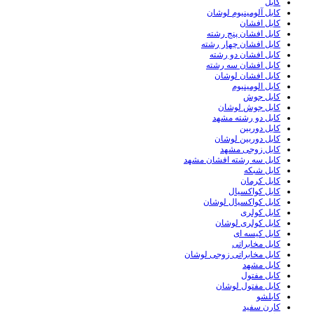
کابل
کابل آلومینیوم لوشان
کابل افشان
کابل افشان پنج رشته
کابل افشان چهار رشته
کابل افشان دو رشته
کابل افشان سه رشته
کابل افشان لوشان
کابل الومینیوم
کابل جوش
کابل جوش لوشان
کابل دو رشته مشهد
کابل دوربین
کابل دوربین لوشان
کابل زوجی مشهد
کابل سه رشته افشان مشهد
کابل شبکه
کابل کرمان
کابل کواکسیال
کابل کواکسیال لوشان
کابل کولری
کابل کولری لوشان
کابل کیسه ای
کابل مخابراتی
کابل مخابراتی زوجی لوشان
کابل مشهد
کابل مفتول
کابل مفتول لوشان
کابلشو
کارن سفید