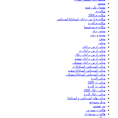
مشهد
مفتول تک رشته
مکانیزم
مکانیزم 2009
مکانیزم ارس برلیان اسپادانا اسپیناس
مکانیزم الیزه
مکانیزم سیستما
موتور برق
مودم و روتر
موف
میانی
میانی ارس برلیان
میانی ارس برلیان بژ
میانی ارس برلیان زغال
میانی ارس برلیان سفید
میانی ارس برلیان مشکی
میانی اسپیناس اسپادانا بژ
میانی اسپیناس اسپادانا سفید
میانی اسپیناس اسپادانا مشکی
میانی الیزه
میانی بژ 2009
میانی بژ الیزه
میانی زغال 2009
میانی زغال الیزه
میانی های اسپیناس و اسپادانا
میکروسوئیچ
نور هشتم
هالوژن سوزنی
هالوژن سیماران