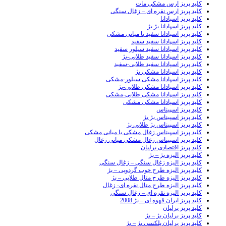
کلید پریز ارس مشکی مات
کلید پریز ارس نقره ای – زغال سنگی
کلید پریز اسپادانا
کلید پریز اسپادانا بژ بژ
کلید پریز اسپادانا سفید با میانی مشکی
کلید پریز اسپادانا سفید سفید
کلید پریز اسپادانا سفید سیلور سفید
کلید پریز اسپادانا سفید طلایی-بژ
کلید پریز اسپادانا سفید طلایی-سفید
کلید پریز اسپادانا مشکی بژ
کلید پریز اسپادانا مشکی سیلور-مشکی
کلید پریز اسپادانا مشکی طلایی-بژ
کلید پریز اسپادانا مشکی طلایی-مشکی
کلید پریز اسپادانا مشکی مشکی
کلید پریز اسپیناس
کلید پریز اسپیناس بژ بژ
کلید پریز اسپیناس بژ طلایی بژ
کلید پریز اسپیناس زغال مشکی با میانی مشکی
کلید پریز اسپیناس زغال مشکی میانی زغال
کلید پریز اقتصادی برلیان
کلید پریز الیزه بژ – بژ
کلید پریز الیزه زغال سنگی – زغال سنگی
کلید پریز الیزه طرح چوب گردویی – بژ
کلید پریز الیزه طرح متال طلایی – بژ
کلید پریز الیزه طرح متال نقره ای- زغال
کلید پریز الیزه نقره ای – زغال سنگی
کلید پریز ایران قهوه ای – بژ 2008
کلید پریز برلیان
کلید پریز برلیان بژ – بژ
کلید پریز برلیان پلکسی بژ – بژ