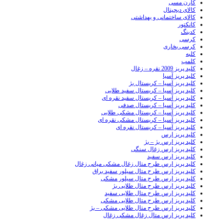
کارن مسی
کالای دیجیتال
کالای ساختمانی و بهداشتی
کانکتور
کدینگ
کرسی
کرسی بخاری
کلبه
کلمپ
کلید پریز 2009 نقره – زغال
کلید پریز آسیا
کلید پریز آسیا – کریستال بژ
کلید پریز آسیا – کریستال سفید طلایی
کلید پریز آسیا – کریستال سفید نقره ای
کلید پریز آسیا – کریستال صدفی
کلید پریز آسیا – کریستال مشکی طلایی
کلید پریز آسیا – کریستال مشکی نقره ای
کلید پریز آسیا – کریستال نقره ای
کلید پریز ارس
کلید پریز ارس بژ – بژ
کلید پریز ارس زغال سنگی
کلید پریز ارس سفید
کلید پریز ارس طرح متال زغال مشکی میانی زغال
کلید پریز ارس طرح متال سیلور سفید براق
کلید پریز ارس طرح متال سیلور مشکی
کلید پریز ارس طرح متال طلایی بژ
کلید پریز ارس طرح متال طلایی سفید
کلید پریز ارس طرح متال طلایی مشکی
کلید پریز ارس طرح متال طلایی مشکی – بژ
کلید پریز ارس متال زغال مشکی زغال