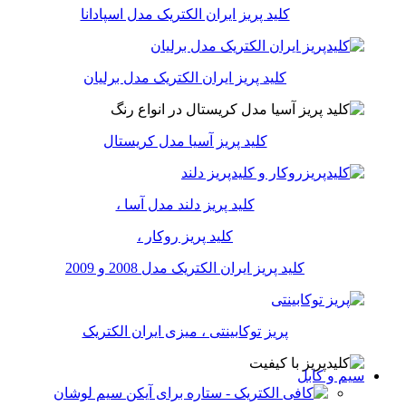
کلید پریز ایران الکتریک مدل اسپادانا
کلید پریز ایران الکتریک مدل برلیان
کلید پریز آسیا مدل کریستال
کلید پریز دلند مدل آسا ،
کلید پریز روکار ،
کلید پریز ایران الکتریک مدل 2008 و 2009
پریز توکابینتی ، میزی ایران الکتریک
سیم و کابل
سیم لوشان