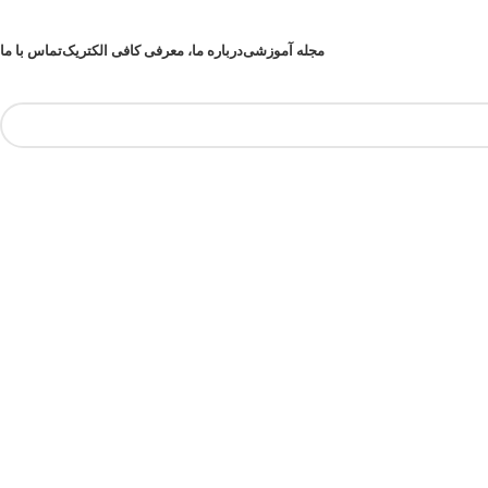
مجله آموزشی
درباره ما، معرفی کافی الکتریک
تماس با ما