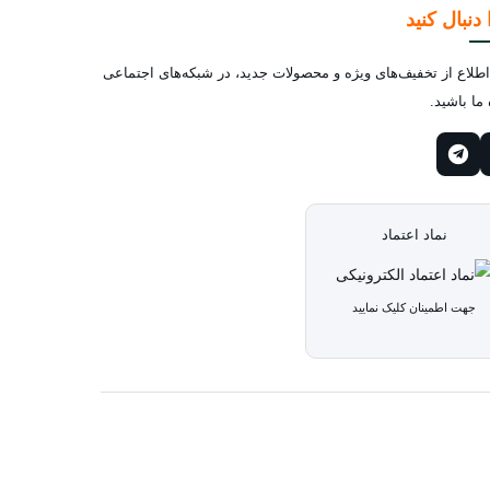
 دنبال کنید
لاع از تخفیف‌های ویژه و محصولات جدید، در شبکه‌های اجتماعی
ما باشید.
نماد اعتماد
جهت اطمینان کلیک نمایید