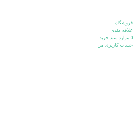
فروشگاه
علاقه مندی
0
موارد
سبد خرید
حساب کاربری من