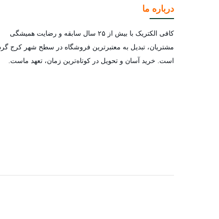
درباره ما
کافی الکتریک با بیش از ۲۵ سال سابقه و رضایت همیشگی
مشتریان، تبدیل به معتبرترین فروشگاه در سطح شهر کرج گرد
است. خرید آسان و تحویل در کوتاه‌ترین زمان، تعهد ماست.