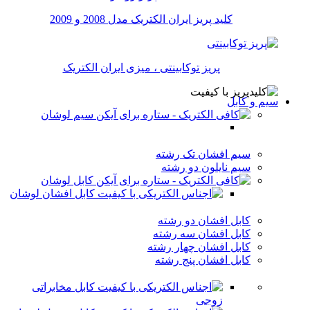
کلید پریز ایران الکتریک مدل 2008 و 2009
پریز توکابینتی ، میزی ایران الکتریک
سیم و کابل
سیم لوشان
سیم افشان تک رشته
سیم نایلون دو رشته
کابل لوشان
کابل افشان لوشان
کابل افشان دو رشته
کابل افشان سه رشته
کابل افشان چهار رشته
کابل افشان پنج رشته
کابل مخابراتی
زوجی