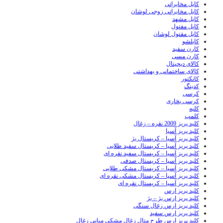
کابل مخابراتی
کابل مخابراتی زوجی لوشان
کابل مشهد
کابل مفتول
کابل مفتول لوشان
کابلشو
کارن سفید
کارن مسی
کالای دیجیتال
کالای ساختمانی و بهداشتی
کانکتور
کدینگ
کرسی
کرسی بخاری
کلبه
کلمپ
کلید پریز 2009 نقره – زغال
کلید پریز آسیا
کلید پریز آسیا – کریستال بژ
کلید پریز آسیا – کریستال سفید طلایی
کلید پریز آسیا – کریستال سفید نقره ای
کلید پریز آسیا – کریستال صدفی
کلید پریز آسیا – کریستال مشکی طلایی
کلید پریز آسیا – کریستال مشکی نقره ای
کلید پریز آسیا – کریستال نقره ای
کلید پریز ارس
کلید پریز ارس بژ – بژ
کلید پریز ارس زغال سنگی
کلید پریز ارس سفید
کلید پریز ارس طرح متال زغال مشکی میانی زغال