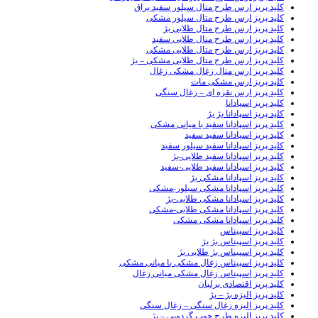
کلید پریز ارس طرح متال سیلور سفید براق
کلید پریز ارس طرح متال سیلور مشکی
کلید پریز ارس طرح متال طلایی بژ
کلید پریز ارس طرح متال طلایی سفید
کلید پریز ارس طرح متال طلایی مشکی
کلید پریز ارس طرح متال طلایی مشکی – بژ
کلید پریز ارس متال زغال مشکی زغال
کلید پریز ارس مشکی مات
کلید پریز ارس نقره ای – زغال سنگی
کلید پریز اسپادانا
کلید پریز اسپادانا بژ بژ
کلید پریز اسپادانا سفید با میانی مشکی
کلید پریز اسپادانا سفید سفید
کلید پریز اسپادانا سفید سیلور سفید
کلید پریز اسپادانا سفید طلایی-بژ
کلید پریز اسپادانا سفید طلایی-سفید
کلید پریز اسپادانا مشکی بژ
کلید پریز اسپادانا مشکی سیلور-مشکی
کلید پریز اسپادانا مشکی طلایی-بژ
کلید پریز اسپادانا مشکی طلایی-مشکی
کلید پریز اسپادانا مشکی مشکی
کلید پریز اسپیناس
کلید پریز اسپیناس بژ بژ
کلید پریز اسپیناس بژ طلایی بژ
کلید پریز اسپیناس زغال مشکی با میانی مشکی
کلید پریز اسپیناس زغال مشکی میانی زغال
کلید پریز اقتصادی برلیان
کلید پریز الیزه بژ – بژ
کلید پریز الیزه زغال سنگی – زغال سنگی
کلید پریز الیزه طرح چوب گردویی – بژ