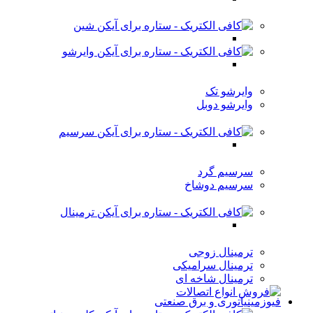
شین
وایرشو
وایرشو تک
وایرشو دوبل
سرسیم
سرسیم گرد
سرسیم دوشاخ
ترمینال
ترمینال زوجی
ترمینال سرامیکی
ترمینال شاخه ای
فیوزمینیاتوری و برق صنعتی