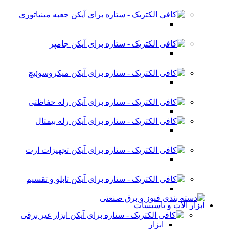
جعبه مینیاتوری
جامپر
میکروسوئیچ
رله حفاظتی
رله بیمتال
تجهیزات ارت
تابلو و تقسیم
ابزار آلات و تاسیسات
ابزار غیر برقی
ابزار