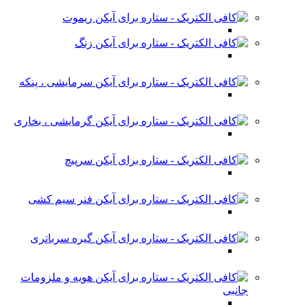
ریموت
زنگ
سرمایشی ، پنکه
گرمایشی ، بخاری
سرپیچ
فنر سیم کشی
گیره سرباتری
هویه و ملزومات
جانبی