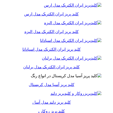
کلید پریز ایران الکتریک مدل ارس
کلید پریز ایران الکتریک مدل الیزه
کلید پریز ایران الکتریک مدل اسپادانا
کلید پریز ایران الکتریک مدل برلیان
کلید پریز آسیا مدل کریستال
کلید پریز دلند مدل آسا ،
کلید پریز روکار ،