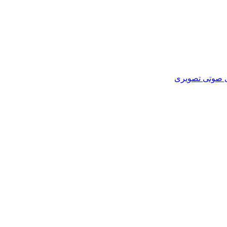
ای صوتی تصویری