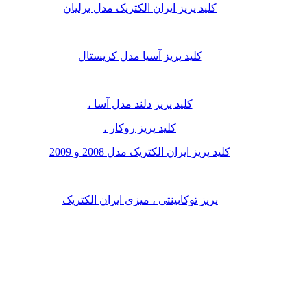
کلید پریز ایران الکتریک مدل برلیان
کلید پریز آسیا مدل کریستال
کلید پریز دلند مدل آسا ،
کلید پریز روکار ،
کلید پریز ایران الکتریک مدل 2008 و 2009
پریز توکابینتی ، میزی ایران الکتریک