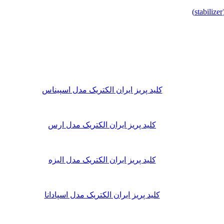
کلید پریز ایران الکتریک مدل اسپیناس
کلید پریز ایران الکتریک مدل ارس
کلید پریز ایران الکتریک مدل الیزه
کلید پریز ایران الکتریک مدل اسپادانا