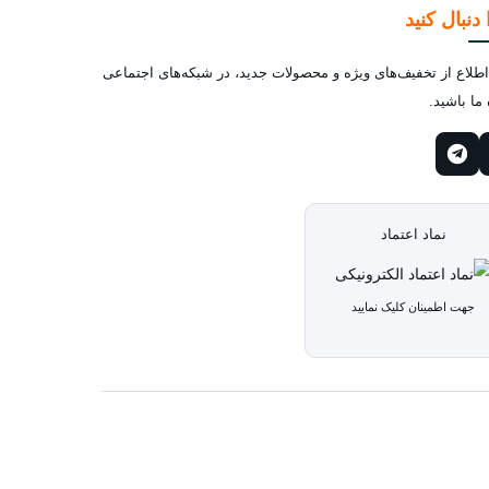
 دنبال کنید
لاع از تخفیف‌های ویژه و محصولات جدید، در شبکه‌های اجتماعی
ما باشید.
نماد اعتماد
جهت اطمینان کلیک نمایید