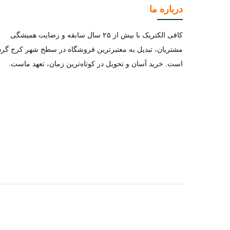
درباره ما
کافی الکتریک با بیش از ۲۵ سال سابقه و رضایت همیشگی
مشتریان، تبدیل به معتبرترین فروشگاه در سطح شهر کرج گرد
است. خرید آسان و تحویل در کوتاه‌ترین زمان، تعهد ماست.