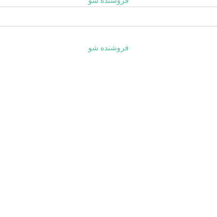
فروشنده شو
فروشنده شو