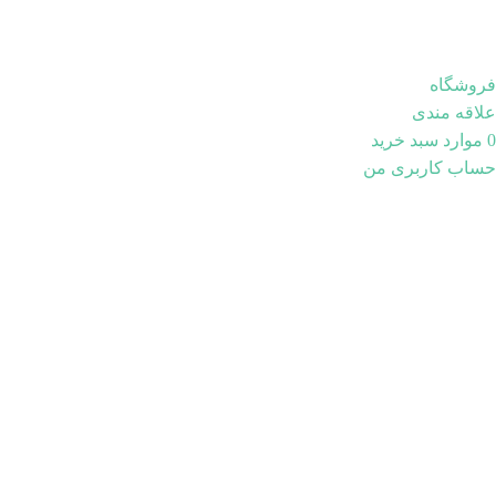
فروشگاه
علاقه مندی
0
موارد
سبد خرید
حساب کاربری من