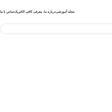
مجله آموزشی
درباره ما، معرفی کافی الکتریک
تماس با ما