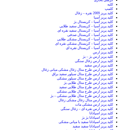
کرسی بخاری
کلبه
کلمپ
کلید پریز 2009 نقره – زغال
کلید پریز آسیا
کلید پریز آسیا – کریستال بژ
کلید پریز آسیا – کریستال سفید طلایی
کلید پریز آسیا – کریستال سفید نقره ای
کلید پریز آسیا – کریستال صدفی
کلید پریز آسیا – کریستال مشکی طلایی
کلید پریز آسیا – کریستال مشکی نقره ای
کلید پریز آسیا – کریستال نقره ای
کلید پریز ارس
کلید پریز ارس بژ – بژ
کلید پریز ارس زغال سنگی
کلید پریز ارس سفید
کلید پریز ارس طرح متال زغال مشکی میانی زغال
کلید پریز ارس طرح متال سیلور سفید براق
کلید پریز ارس طرح متال سیلور مشکی
کلید پریز ارس طرح متال طلایی بژ
کلید پریز ارس طرح متال طلایی سفید
کلید پریز ارس طرح متال طلایی مشکی
کلید پریز ارس طرح متال طلایی مشکی – بژ
کلید پریز ارس متال زغال مشکی زغال
کلید پریز ارس مشکی مات
کلید پریز ارس نقره ای – زغال سنگی
کلید پریز اسپادانا
کلید پریز اسپادانا بژ بژ
کلید پریز اسپادانا سفید با میانی مشکی
کلید پریز اسپادانا سفید سفید