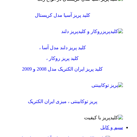
کلید پریز آسیا مدل کریستال
کلید پریز دلند مدل آسا ،
کلید پریز روکار ،
کلید پریز ایران الکتریک مدل 2008 و 2009
پریز توکابینتی ، میزی ایران الکتریک
سیم و کابل