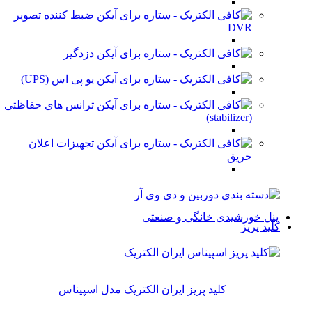
ضبط کننده تصویر
DVR
دزدگیر
یو پی اس (UPS)
ترانس های حفاظتی
(stabilizer)
تجهیزات اعلان
حریق
پنل خورشیدی خانگی و صنعتی
کلید پریز
کلید پریز ایران الکتریک مدل اسپیناس