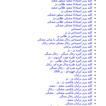
کلید پریز اسپادانا سفید سیلور سفید
کلید پریز اسپادانا سفید طلایی-بژ
کلید پریز اسپادانا سفید طلایی-سفید
کلید پریز اسپادانا مشکی بژ
کلید پریز اسپادانا مشکی سیلور-مشکی
کلید پریز اسپادانا مشکی طلایی-بژ
کلید پریز اسپادانا مشکی طلایی-مشکی
کلید پریز اسپادانا مشکی مشکی
کلید پریز اسپیناس
کلید پریز اسپیناس بژ بژ
کلید پریز اسپیناس بژ طلایی بژ
کلید پریز اسپیناس زغال مشکی با میانی مشکی
کلید پریز اسپیناس زغال مشکی میانی زغال
کلید پریز اقتصادی برلیان
کلید پریز الیزه بژ – بژ
کلید پریز الیزه زغال سنگی – زغال سنگی
کلید پریز الیزه طرح چوب گردویی – بژ
کلید پریز الیزه طرح متال طلایی – بژ
کلید پریز الیزه طرح متال نقره ای- زغال
کلید پریز الیزه نقره ای – زغال سنگی
کلید پریز ایران قهوه ای – بژ 2008
کلید پریز برلیان
کلید پریز برلیان بژ – بژ
کلید پریز برلیان پلکسی بژ – بژ
کلید پریز برلیان پلکسی سفید – سفید
کلید پریز برلیان پلکسی مشکی – زغال
کلید پریز برلیان پلکسی مشکی – مشکی
کلید پریز برلیان زغال سنگی
کلید پریز برلیان سفید
کلید پریز برلیان مشکی