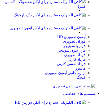
محصولات اکسس
کنترل
جک پارکینگ
آیفون تصویری
آیفون تصویری HD
فوژان تصویری
فراز با سوئیچر
فراز بدون سوئیچر
فرداد تصویری
فرداد کارتی
فرداد لمسی کارتی
مانیتور
لوازم جانبی آیفون تصویری
کدینگ
سیستم های حفاظتی
دوربین HD