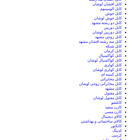
کابل افشان لوشان
کابل الومینیوم
کابل جوش
کابل جوش لوشان
کابل دو رشته مشهد
کابل دوربین
کابل دوربین لوشان
کابل زوجی مشهد
کابل سه رشته افشان مشهد
کابل شبکه
کابل کرمان
کابل کواکسیال
کابل کواکسیال لوشان
کابل کولری
کابل کولری لوشان
کابل کیسه ای
کابل مخابراتی
کابل مخابراتی زوجی لوشان
کابل مشهد
کابل مفتول
کابل مفتول لوشان
کابلشو
کارن سفید
کارن مسی
کالای دیجیتال
کالای ساختمانی و بهداشتی
کانکتور
کدینگ
کرسی