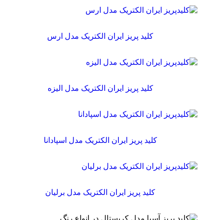
کلید پریز ایران الکتریک مدل ارس
کلید پریز ایران الکتریک مدل الیزه
کلید پریز ایران الکتریک مدل اسپادانا
کلید پریز ایران الکتریک مدل برلیان