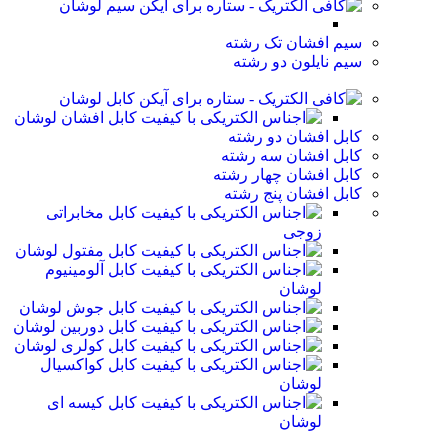
سیم لوشان
سیم افشان تک رشته
سیم نایلون دو رشته
کابل لوشان
کابل افشان لوشان
کابل افشان دو رشته
کابل افشان سه رشته
کابل افشان چهار رشته
کابل افشان پنج رشته
کابل مخابراتی
زوجی
کابل مفتول لوشان
کابل آلومینیوم
لوشان
کابل جوش لوشان
کابل دوربین لوشان
کابل کولری لوشان
کابل کواکسیال
لوشان
کابل کیسه ای
لوشان