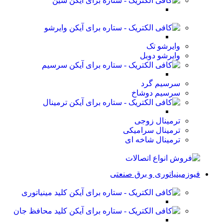
شین
وایرشو
وایرشو تک
وایرشو دوبل
سرسیم
سرسیم گرد
سرسیم دوشاخ
ترمینال
ترمینال زوجی
ترمینال سرامیکی
ترمینال شاخه ای
فیوزمینیاتوری و برق صنعتی
کلید مینیاتوری
کلید محافظ جان