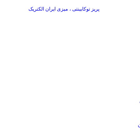
پریز توکابینتی ، میزی ایران الکتریک