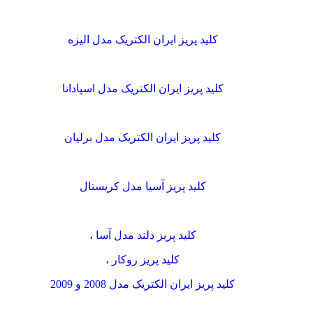
کلید پریز ایران الکتریک مدل الیزه
کلید پریز ایران الکتریک مدل اسپادانا
کلید پریز ایران الکتریک مدل برلیان
کلید پریز آسیا مدل کریستال
کلید پریز دلند مدل آسا ،
کلید پریز روکار ،
کلید پریز ایران الکتریک مدل 2008 و 2009