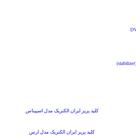
کلید پریز ایران الکتریک مدل اسپیناس
کلید پریز ایران الکتریک مدل ارس