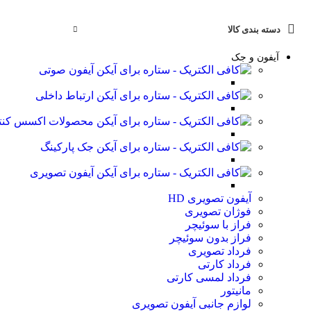
دسته بندی کالا
آیفون و جک
آیفون صوتی
ارتباط داخلی
محصولات اکسس کنت
جک پارکینگ
آیفون تصویری
آیفون تصویری HD
فوژان تصویری
فراز با سوئیچر
فراز بدون سوئیچر
فرداد تصویری
فرداد کارتی
فرداد لمسی کارتی
مانیتور
لوازم جانبی آیفون تصویری