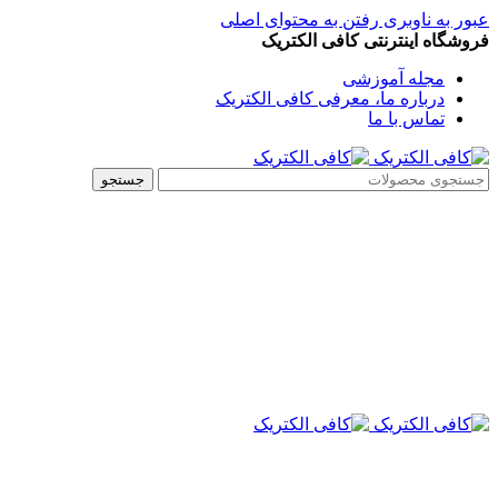
عبور به ناوبری
رفتن به محتوای اصلی
فروشگاه اینترنتی کافی الکتریک
مجله آموزشی
درباره ما، معرفی کافی الکتریک
تماس با ما
جستجو