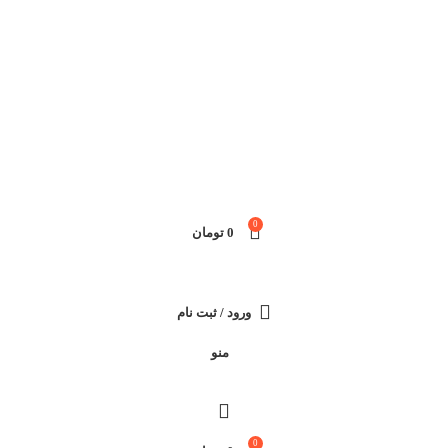
0
0
تومان
ورود / ثبت نام
منو
0