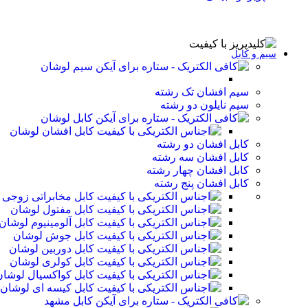
سیم و کابل
سیم لوشان
سیم افشان تک رشته
سیم نایلون دو رشته
کابل لوشان
کابل افشان لوشان
کابل افشان دو رشته
کابل افشان سه رشته
کابل افشان چهار رشته
کابل افشان پنج رشته
کابل مخابراتی زوجی
کابل مفتول لوشان
کابل آلومینیوم لوشان
کابل جوش لوشان
کابل دوربین لوشان
کابل کولری لوشان
کابل کواکسیال لوشان
کابل کیسه ای لوشان
کابل مشهد