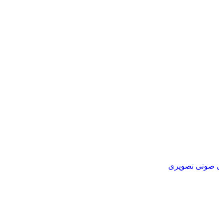
ای صوتی تصویری