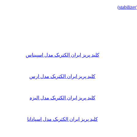
کلید پریز ایران الکتریک مدل اسپیناس
کلید پریز ایران الکتریک مدل ارس
کلید پریز ایران الکتریک مدل الیزه
کلید پریز ایران الکتریک مدل اسپادانا