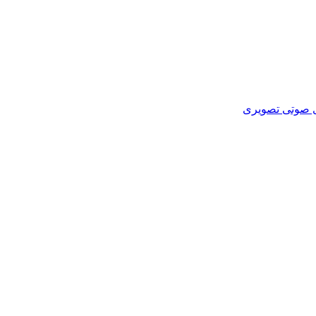
ای صوتی تصویری