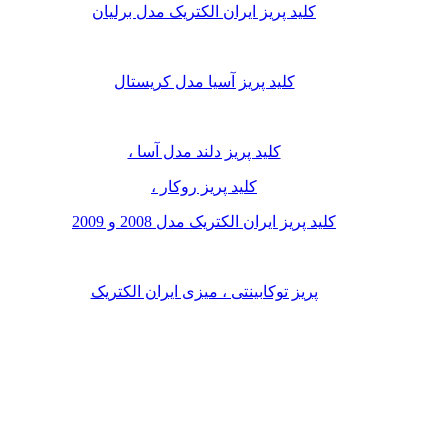
کلید پریز ایران الکتریک مدل برلیان
کلید پریز آسیا مدل کریستال
کلید پریز دلند مدل آسا ،
کلید پریز روکار ،
کلید پریز ایران الکتریک مدل 2008 و 2009
پریز توکابینتی ، میزی ایران الکتریک