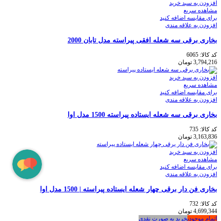
افزودن به سبد خرید
مشاهده سریع
برای مقایسه اضافه کنید
افزودن به علاقه مندی
بخاری برقی سه شعله افقی پیراسته مدل تابان 2000
کد کالا:
6065
3,794,216
تومان
افزودن به سبد خرید
مشاهده سریع
برای مقایسه اضافه کنید
افزودن به علاقه مندی
بخاری برقی سه شعله ایستاده پیراسته 1500 مدل اوا
کد کالا:
735
3,163,836
تومان
افزودن به سبد خرید
مشاهده سریع
برای مقایسه اضافه کنید
افزودن به علاقه مندی
بخاری فن دار برقی چهار شعله ایستاده پیراسته | 1500 مدل اوا
کد کالا:
732
4,699,344
تومان
اتمام موجودی
خرید به صورت نقدی