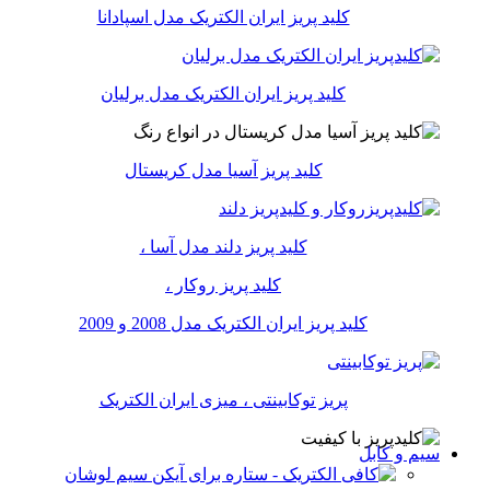
کلید پریز ایران الکتریک مدل اسپادانا
کلید پریز ایران الکتریک مدل برلیان
کلید پریز آسیا مدل کریستال
کلید پریز دلند مدل آسا ،
کلید پریز روکار ،
کلید پریز ایران الکتریک مدل 2008 و 2009
پریز توکابینتی ، میزی ایران الکتریک
سیم و کابل
سیم لوشان