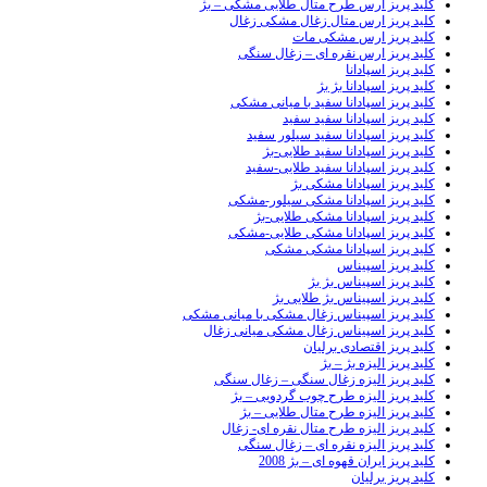
کلید پریز ارس طرح متال طلایی مشکی – بژ
کلید پریز ارس متال زغال مشکی زغال
کلید پریز ارس مشکی مات
کلید پریز ارس نقره ای – زغال سنگی
کلید پریز اسپادانا
کلید پریز اسپادانا بژ بژ
کلید پریز اسپادانا سفید با میانی مشکی
کلید پریز اسپادانا سفید سفید
کلید پریز اسپادانا سفید سیلور سفید
کلید پریز اسپادانا سفید طلایی-بژ
کلید پریز اسپادانا سفید طلایی-سفید
کلید پریز اسپادانا مشکی بژ
کلید پریز اسپادانا مشکی سیلور-مشکی
کلید پریز اسپادانا مشکی طلایی-بژ
کلید پریز اسپادانا مشکی طلایی-مشکی
کلید پریز اسپادانا مشکی مشکی
کلید پریز اسپیناس
کلید پریز اسپیناس بژ بژ
کلید پریز اسپیناس بژ طلایی بژ
کلید پریز اسپیناس زغال مشکی با میانی مشکی
کلید پریز اسپیناس زغال مشکی میانی زغال
کلید پریز اقتصادی برلیان
کلید پریز الیزه بژ – بژ
کلید پریز الیزه زغال سنگی – زغال سنگی
کلید پریز الیزه طرح چوب گردویی – بژ
کلید پریز الیزه طرح متال طلایی – بژ
کلید پریز الیزه طرح متال نقره ای- زغال
کلید پریز الیزه نقره ای – زغال سنگی
کلید پریز ایران قهوه ای – بژ 2008
کلید پریز برلیان