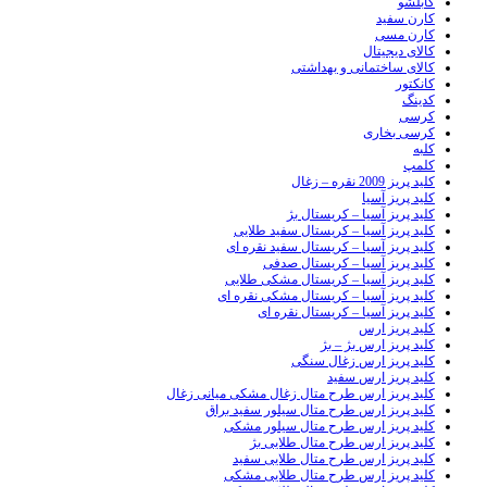
کابلشو
کارن سفید
کارن مسی
کالای دیجیتال
کالای ساختمانی و بهداشتی
کانکتور
کدینگ
کرسی
کرسی بخاری
کلبه
کلمپ
کلید پریز 2009 نقره – زغال
کلید پریز آسیا
کلید پریز آسیا – کریستال بژ
کلید پریز آسیا – کریستال سفید طلایی
کلید پریز آسیا – کریستال سفید نقره ای
کلید پریز آسیا – کریستال صدفی
کلید پریز آسیا – کریستال مشکی طلایی
کلید پریز آسیا – کریستال مشکی نقره ای
کلید پریز آسیا – کریستال نقره ای
کلید پریز ارس
کلید پریز ارس بژ – بژ
کلید پریز ارس زغال سنگی
کلید پریز ارس سفید
کلید پریز ارس طرح متال زغال مشکی میانی زغال
کلید پریز ارس طرح متال سیلور سفید براق
کلید پریز ارس طرح متال سیلور مشکی
کلید پریز ارس طرح متال طلایی بژ
کلید پریز ارس طرح متال طلایی سفید
کلید پریز ارس طرح متال طلایی مشکی