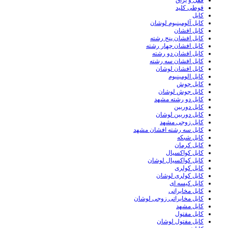
قفل و یراق
قوطی کلید
کابل
کابل آلومینیوم لوشان
کابل افشان
کابل افشان پنج رشته
کابل افشان چهار رشته
کابل افشان دو رشته
کابل افشان سه رشته
کابل افشان لوشان
کابل الومینیوم
کابل جوش
کابل جوش لوشان
کابل دو رشته مشهد
کابل دوربین
کابل دوربین لوشان
کابل زوجی مشهد
کابل سه رشته افشان مشهد
کابل شبکه
کابل کرمان
کابل کواکسیال
کابل کواکسیال لوشان
کابل کولری
کابل کولری لوشان
کابل کیسه ای
کابل مخابراتی
کابل مخابراتی زوجی لوشان
کابل مشهد
کابل مفتول
کابل مفتول لوشان