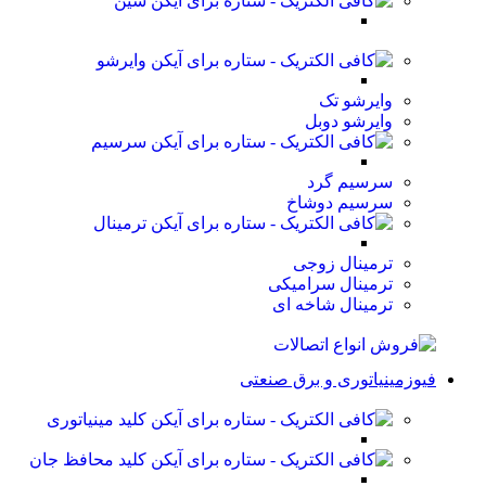
شین
وایرشو
وایرشو تک
وایرشو دوبل
سرسیم
سرسیم گرد
سرسیم دوشاخ
ترمینال
ترمینال زوجی
ترمینال سرامیکی
ترمینال شاخه ای
فیوزمینیاتوری و برق صنعتی
کلید مینیاتوری
کلید محافظ جان