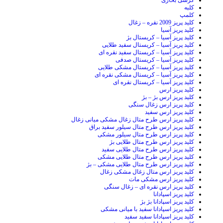
کرسی بخاری
کلبه
کلمپ
کلید پریز 2009 نقره – زغال
کلید پریز آسیا
کلید پریز آسیا – کریستال بژ
کلید پریز آسیا – کریستال سفید طلایی
کلید پریز آسیا – کریستال سفید نقره ای
کلید پریز آسیا – کریستال صدفی
کلید پریز آسیا – کریستال مشکی طلایی
کلید پریز آسیا – کریستال مشکی نقره ای
کلید پریز آسیا – کریستال نقره ای
کلید پریز ارس
کلید پریز ارس بژ – بژ
کلید پریز ارس زغال سنگی
کلید پریز ارس سفید
کلید پریز ارس طرح متال زغال مشکی میانی زغال
کلید پریز ارس طرح متال سیلور سفید براق
کلید پریز ارس طرح متال سیلور مشکی
کلید پریز ارس طرح متال طلایی بژ
کلید پریز ارس طرح متال طلایی سفید
کلید پریز ارس طرح متال طلایی مشکی
کلید پریز ارس طرح متال طلایی مشکی – بژ
کلید پریز ارس متال زغال مشکی زغال
کلید پریز ارس مشکی مات
کلید پریز ارس نقره ای – زغال سنگی
کلید پریز اسپادانا
کلید پریز اسپادانا بژ بژ
کلید پریز اسپادانا سفید با میانی مشکی
کلید پریز اسپادانا سفید سفید