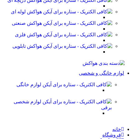
هواکش دریچه ای
هواکش لوله ای
هواکش صنعتی
هواکش فلزی
هواکش تابلویی
لوازم خانگی و شخصی
لوازم خانگی
لوازم شخصی
برقی
خانه
فروشگاه