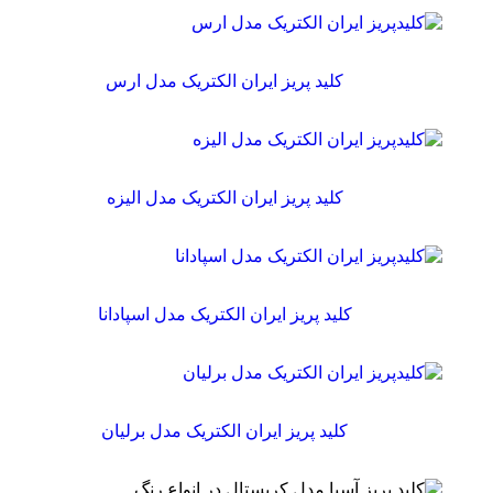
کلید پریز ایران الکتریک مدل ارس
کلید پریز ایران الکتریک مدل الیزه
کلید پریز ایران الکتریک مدل اسپادانا
کلید پریز ایران الکتریک مدل برلیان