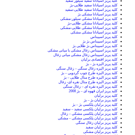
کلید پریز اسپادانا سفید سیلور سفید
کلید پریز اسپادانا سفید طلایی-بژ
کلید پریز اسپادانا سفید طلایی-سفید
کلید پریز اسپادانا مشکی بژ
کلید پریز اسپادانا مشکی سیلور-مشکی
کلید پریز اسپادانا مشکی طلایی-بژ
کلید پریز اسپادانا مشکی طلایی-مشکی
کلید پریز اسپادانا مشکی مشکی
کلید پریز اسپیناس
کلید پریز اسپیناس بژ بژ
کلید پریز اسپیناس بژ طلایی بژ
کلید پریز اسپیناس زغال مشکی با میانی مشکی
کلید پریز اسپیناس زغال مشکی میانی زغال
کلید پریز اقتصادی برلیان
کلید پریز الیزه بژ – بژ
کلید پریز الیزه زغال سنگی – زغال سنگی
کلید پریز الیزه طرح چوب گردویی – بژ
کلید پریز الیزه طرح متال طلایی – بژ
کلید پریز الیزه طرح متال نقره ای- زغال
کلید پریز الیزه نقره ای – زغال سنگی
کلید پریز ایران قهوه ای – بژ 2008
کلید پریز برلیان
کلید پریز برلیان بژ – بژ
کلید پریز برلیان پلکسی بژ – بژ
کلید پریز برلیان پلکسی سفید – سفید
کلید پریز برلیان پلکسی مشکی – زغال
کلید پریز برلیان پلکسی مشکی – مشکی
کلید پریز برلیان زغال سنگی
کلید پریز برلیان سفید
کلید پریز برلیان مشکی