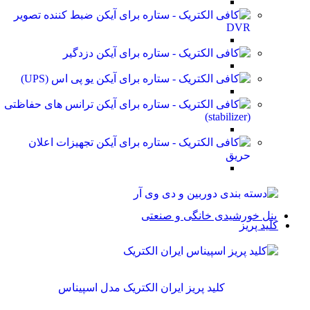
ضبط کننده تصویر
DVR
دزدگیر
یو پی اس (UPS)
ترانس های حفاظتی
(stabilizer)
تجهیزات اعلان
حریق
پنل خورشیدی خانگی و صنعتی
کلید پریز
کلید پریز ایران الکتریک مدل اسپیناس