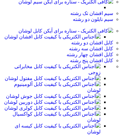
سیم لوشان
سیم افشان تک رشته
سیم نایلون دو رشته
کابل لوشان
کابل افشان لوشان
کابل افشان دو رشته
کابل افشان سه رشته
کابل افشان چهار رشته
کابل افشان پنج رشته
کابل مخابراتی
زوجی
کابل مفتول لوشان
کابل آلومینیوم
لوشان
کابل جوش لوشان
کابل دوربین لوشان
کابل کولری لوشان
کابل کواکسیال
لوشان
کابل کیسه ای
لوشان