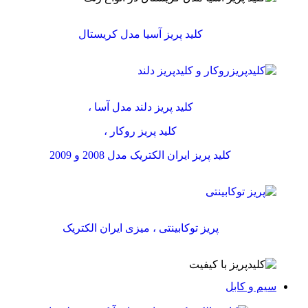
کلید پریز آسیا مدل کریستال
کلید پریز دلند مدل آسا ،
کلید پریز روکار ،
کلید پریز ایران الکتریک مدل 2008 و 2009
پریز توکابینتی ، میزی ایران الکتریک
سیم و کابل