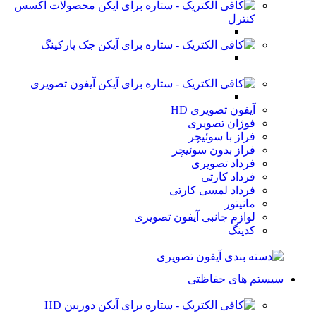
محصولات اکسس
کنترل
جک پارکینگ
آیفون تصویری
آیفون تصویری HD
فوژان تصویری
فراز با سوئیچر
فراز بدون سوئیچر
فرداد تصویری
فرداد کارتی
فرداد لمسی کارتی
مانیتور
لوازم جانبی آیفون تصویری
کدینگ
سیستم های حفاظتی
دوربین HD