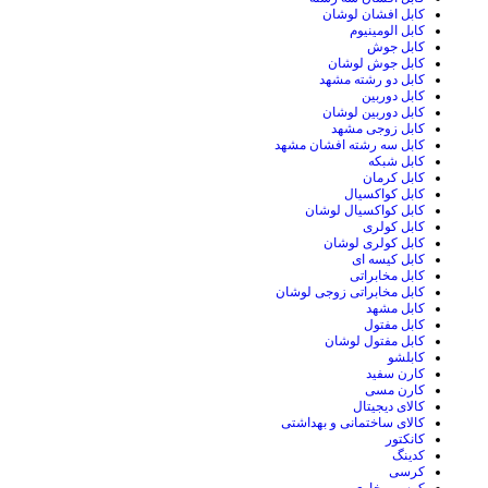
کابل افشان لوشان
کابل الومینیوم
کابل جوش
کابل جوش لوشان
کابل دو رشته مشهد
کابل دوربین
کابل دوربین لوشان
کابل زوجی مشهد
کابل سه رشته افشان مشهد
کابل شبکه
کابل کرمان
کابل کواکسیال
کابل کواکسیال لوشان
کابل کولری
کابل کولری لوشان
کابل کیسه ای
کابل مخابراتی
کابل مخابراتی زوجی لوشان
کابل مشهد
کابل مفتول
کابل مفتول لوشان
کابلشو
کارن سفید
کارن مسی
کالای دیجیتال
کالای ساختمانی و بهداشتی
کانکتور
کدینگ
کرسی