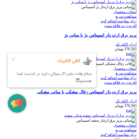
انتخاب محصول
مشاهده سریع
برای مقایسه اضافه کنید
افزودن به علاقه مندی
پریز برق ارت دار اسپیناس بژ با میانی بژ
ایران الکتریک
376,503
تومان
انتخاب محصول
مشاهده سریع
برای مقایسه اضافه کنید
افزودن به علاقه مندی
پریز برق ارت دار اسپیناس زغال مشکی با میانی مشکی
ایران الکتریک
376,503
تومان
انتخاب محصول
مشاهده سریع
برای مقایسه اضافه کنید