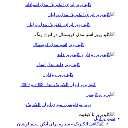
کلید پریز ایران الکتریک مدل اسپادانا
کلید پریز ایران الکتریک مدل برلیان
کلید پریز آسیا مدل کریستال
کلید پریز دلند مدل آسا ،
کلید پریز روکار ،
کلید پریز ایران الکتریک مدل 2008 و 2009
پریز توکابینتی ، میزی ایران الکتریک
سیم و کابل
سیم لوشان