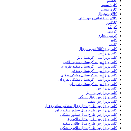
کابلشو
کارن سفید
کارن مسی
کالای دیجیتال
کالای ساختمانی و بهداشتی
کانکتور
کدینگ
کرسی
کرسی بخاری
کلبه
کلمپ
کلید پریز 2009 نقره – زغال
کلید پریز آسیا
کلید پریز آسیا – کریستال بژ
کلید پریز آسیا – کریستال سفید طلایی
کلید پریز آسیا – کریستال سفید نقره ای
کلید پریز آسیا – کریستال صدفی
کلید پریز آسیا – کریستال مشکی طلایی
کلید پریز آسیا – کریستال مشکی نقره ای
کلید پریز آسیا – کریستال نقره ای
کلید پریز ارس
کلید پریز ارس بژ – بژ
کلید پریز ارس زغال سنگی
کلید پریز ارس سفید
کلید پریز ارس طرح متال زغال مشکی میانی زغال
کلید پریز ارس طرح متال سیلور سفید براق
کلید پریز ارس طرح متال سیلور مشکی
کلید پریز ارس طرح متال طلایی بژ
کلید پریز ارس طرح متال طلایی سفید
کلید پریز ارس طرح متال طلایی مشکی