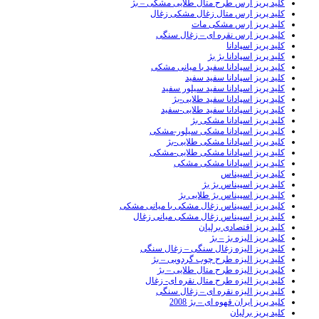
کلید پریز ارس طرح متال طلایی مشکی – بژ
کلید پریز ارس متال زغال مشکی زغال
کلید پریز ارس مشکی مات
کلید پریز ارس نقره ای – زغال سنگی
کلید پریز اسپادانا
کلید پریز اسپادانا بژ بژ
کلید پریز اسپادانا سفید با میانی مشکی
کلید پریز اسپادانا سفید سفید
کلید پریز اسپادانا سفید سیلور سفید
کلید پریز اسپادانا سفید طلایی-بژ
کلید پریز اسپادانا سفید طلایی-سفید
کلید پریز اسپادانا مشکی بژ
کلید پریز اسپادانا مشکی سیلور-مشکی
کلید پریز اسپادانا مشکی طلایی-بژ
کلید پریز اسپادانا مشکی طلایی-مشکی
کلید پریز اسپادانا مشکی مشکی
کلید پریز اسپیناس
کلید پریز اسپیناس بژ بژ
کلید پریز اسپیناس بژ طلایی بژ
کلید پریز اسپیناس زغال مشکی با میانی مشکی
کلید پریز اسپیناس زغال مشکی میانی زغال
کلید پریز اقتصادی برلیان
کلید پریز الیزه بژ – بژ
کلید پریز الیزه زغال سنگی – زغال سنگی
کلید پریز الیزه طرح چوب گردویی – بژ
کلید پریز الیزه طرح متال طلایی – بژ
کلید پریز الیزه طرح متال نقره ای- زغال
کلید پریز الیزه نقره ای – زغال سنگی
کلید پریز ایران قهوه ای – بژ 2008
کلید پریز برلیان