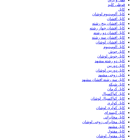
قفل و یراق
قوطی کلید
کابل
کابل آلومینیوم لوشان
کابل افشان
کابل افشان پنج رشته
کابل افشان چهار رشته
کابل افشان دو رشته
کابل افشان سه رشته
کابل افشان لوشان
کابل الومینیوم
کابل جوش
کابل جوش لوشان
کابل دو رشته مشهد
کابل دوربین
کابل دوربین لوشان
کابل زوجی مشهد
کابل سه رشته افشان مشهد
کابل شبکه
کابل کرمان
کابل کواکسیال
کابل کواکسیال لوشان
کابل کولری
کابل کولری لوشان
کابل کیسه ای
کابل مخابراتی
کابل مخابراتی زوجی لوشان
کابل مشهد
کابل مفتول
کابل مفتول لوشان