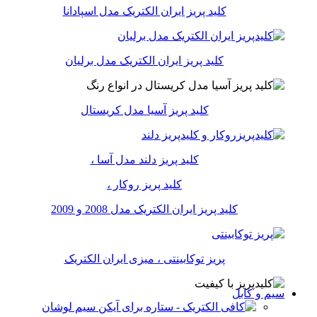
کلید پریز ایران الکتریک مدل اسپادانا
کلید پریز ایران الکتریک مدل برلیان
کلید پریز آسیا مدل کریستال
کلید پریز دلند مدل آسا ،
کلید پریز روکار ،
کلید پریز ایران الکتریک مدل 2008 و 2009
پریز توکابینتی ، میزی ایران الکتریک
سیم و کابل
سیم لوشان