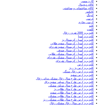
کارن مسی
کالای دیجیتال
کالای ساختمانی و بهداشتی
کانکتور
کدینگ
کرسی
کرسی بخاری
کلبه
کلمپ
کلید پریز 2009 نقره – زغال
کلید پریز آسیا
کلید پریز آسیا – کریستال بژ
کلید پریز آسیا – کریستال سفید طلایی
کلید پریز آسیا – کریستال سفید نقره ای
کلید پریز آسیا – کریستال صدفی
کلید پریز آسیا – کریستال مشکی طلایی
کلید پریز آسیا – کریستال مشکی نقره ای
کلید پریز آسیا – کریستال نقره ای
کلید پریز ارس
کلید پریز ارس بژ – بژ
کلید پریز ارس زغال سنگی
کلید پریز ارس سفید
کلید پریز ارس طرح متال زغال مشکی میانی زغال
کلید پریز ارس طرح متال سیلور سفید براق
کلید پریز ارس طرح متال سیلور مشکی
کلید پریز ارس طرح متال طلایی بژ
کلید پریز ارس طرح متال طلایی سفید
کلید پریز ارس طرح متال طلایی مشکی
کلید پریز ارس طرح متال طلایی مشکی – بژ
کلید پریز ارس متال زغال مشکی زغال