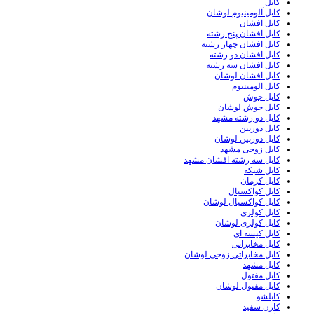
کابل
کابل آلومینیوم لوشان
کابل افشان
کابل افشان پنج رشته
کابل افشان چهار رشته
کابل افشان دو رشته
کابل افشان سه رشته
کابل افشان لوشان
کابل الومینیوم
کابل جوش
کابل جوش لوشان
کابل دو رشته مشهد
کابل دوربین
کابل دوربین لوشان
کابل زوجی مشهد
کابل سه رشته افشان مشهد
کابل شبکه
کابل کرمان
کابل کواکسیال
کابل کواکسیال لوشان
کابل کولری
کابل کولری لوشان
کابل کیسه ای
کابل مخابراتی
کابل مخابراتی زوجی لوشان
کابل مشهد
کابل مفتول
کابل مفتول لوشان
کابلشو
کارن سفید