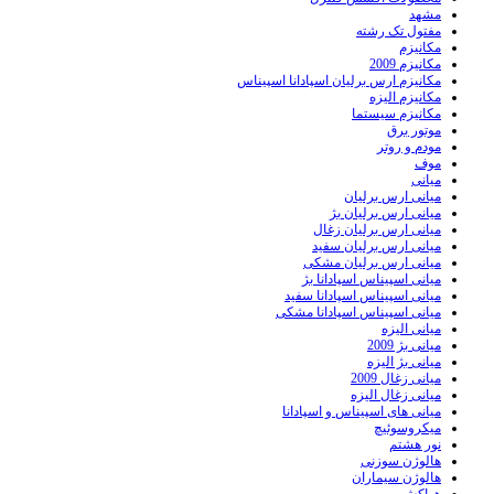
مشهد
مفتول تک رشته
مکانیزم
مکانیزم 2009
مکانیزم ارس برلیان اسپادانا اسپیناس
مکانیزم الیزه
مکانیزم سیستما
موتور برق
مودم و روتر
موف
میانی
میانی ارس برلیان
میانی ارس برلیان بژ
میانی ارس برلیان زغال
میانی ارس برلیان سفید
میانی ارس برلیان مشکی
میانی اسپیناس اسپادانا بژ
میانی اسپیناس اسپادانا سفید
میانی اسپیناس اسپادانا مشکی
میانی الیزه
میانی بژ 2009
میانی بژ الیزه
میانی زغال 2009
میانی زغال الیزه
میانی های اسپیناس و اسپادانا
میکروسوئیچ
نور هشتم
هالوژن سوزنی
هالوژن سیماران