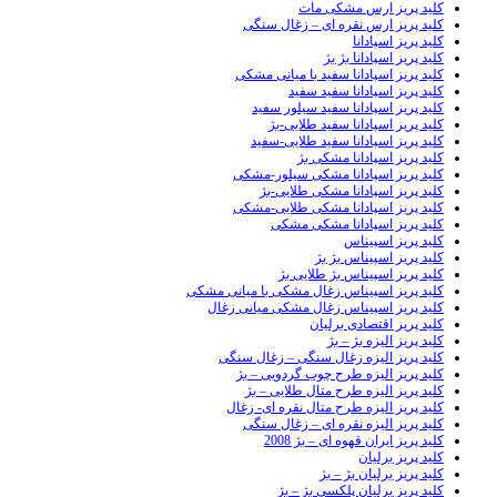
کلید پریز ارس مشکی مات
کلید پریز ارس نقره ای – زغال سنگی
کلید پریز اسپادانا
کلید پریز اسپادانا بژ بژ
کلید پریز اسپادانا سفید با میانی مشکی
کلید پریز اسپادانا سفید سفید
کلید پریز اسپادانا سفید سیلور سفید
کلید پریز اسپادانا سفید طلایی-بژ
کلید پریز اسپادانا سفید طلایی-سفید
کلید پریز اسپادانا مشکی بژ
کلید پریز اسپادانا مشکی سیلور-مشکی
کلید پریز اسپادانا مشکی طلایی-بژ
کلید پریز اسپادانا مشکی طلایی-مشکی
کلید پریز اسپادانا مشکی مشکی
کلید پریز اسپیناس
کلید پریز اسپیناس بژ بژ
کلید پریز اسپیناس بژ طلایی بژ
کلید پریز اسپیناس زغال مشکی با میانی مشکی
کلید پریز اسپیناس زغال مشکی میانی زغال
کلید پریز اقتصادی برلیان
کلید پریز الیزه بژ – بژ
کلید پریز الیزه زغال سنگی – زغال سنگی
کلید پریز الیزه طرح چوب گردویی – بژ
کلید پریز الیزه طرح متال طلایی – بژ
کلید پریز الیزه طرح متال نقره ای- زغال
کلید پریز الیزه نقره ای – زغال سنگی
کلید پریز ایران قهوه ای – بژ 2008
کلید پریز برلیان
کلید پریز برلیان بژ – بژ
کلید پریز برلیان پلکسی بژ – بژ