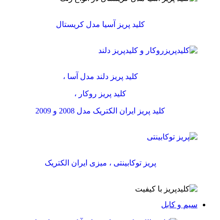
کلید پریز آسیا مدل کریستال
کلید پریز دلند مدل آسا ،
کلید پریز روکار ،
کلید پریز ایران الکتریک مدل 2008 و 2009
پریز توکابینتی ، میزی ایران الکتریک
سیم و کابل