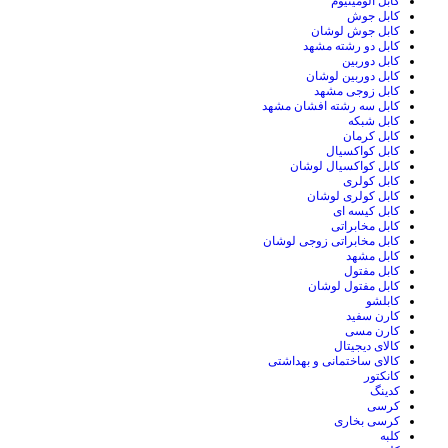
کابل الومینیوم
کابل جوش
کابل جوش لوشان
کابل دو رشته مشهد
کابل دوربین
کابل دوربین لوشان
کابل زوجی مشهد
کابل سه رشته افشان مشهد
کابل شبکه
کابل کرمان
کابل کواکسیال
کابل کواکسیال لوشان
کابل کولری
کابل کولری لوشان
کابل کیسه ای
کابل مخابراتی
کابل مخابراتی زوجی لوشان
کابل مشهد
کابل مفتول
کابل مفتول لوشان
کابلشو
کارن سفید
کارن مسی
کالای دیجیتال
کالای ساختمانی و بهداشتی
کانکتور
کدینگ
کرسی
کرسی بخاری
کلبه