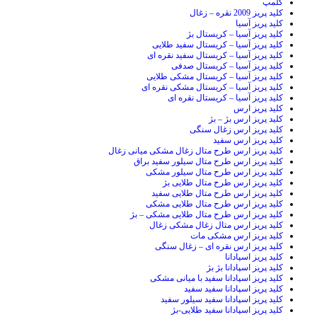
کلمپ
کلید پریز 2009 نقره – زغال
کلید پریز آسیا
کلید پریز آسیا – کریستال بژ
کلید پریز آسیا – کریستال سفید طلایی
کلید پریز آسیا – کریستال سفید نقره ای
کلید پریز آسیا – کریستال صدفی
کلید پریز آسیا – کریستال مشکی طلایی
کلید پریز آسیا – کریستال مشکی نقره ای
کلید پریز آسیا – کریستال نقره ای
کلید پریز ارس
کلید پریز ارس بژ – بژ
کلید پریز ارس زغال سنگی
کلید پریز ارس سفید
کلید پریز ارس طرح متال زغال مشکی میانی زغال
کلید پریز ارس طرح متال سیلور سفید براق
کلید پریز ارس طرح متال سیلور مشکی
کلید پریز ارس طرح متال طلایی بژ
کلید پریز ارس طرح متال طلایی سفید
کلید پریز ارس طرح متال طلایی مشکی
کلید پریز ارس طرح متال طلایی مشکی – بژ
کلید پریز ارس متال زغال مشکی زغال
کلید پریز ارس مشکی مات
کلید پریز ارس نقره ای – زغال سنگی
کلید پریز اسپادانا
کلید پریز اسپادانا بژ بژ
کلید پریز اسپادانا سفید با میانی مشکی
کلید پریز اسپادانا سفید سفید
کلید پریز اسپادانا سفید سیلور سفید
کلید پریز اسپادانا سفید طلایی-بژ