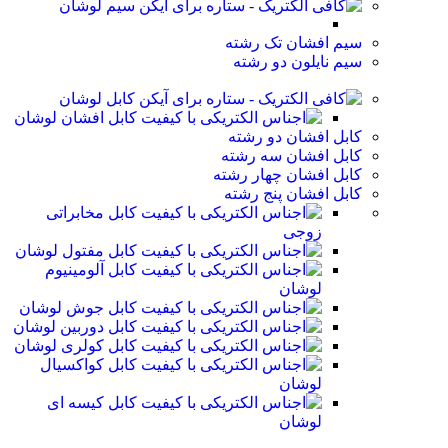
سیم لوشان
سیم افشان تک رشته
سیم نایلون دو رشته
کابل لوشان
کابل افشان لوشان
کابل افشان دو رشته
کابل افشان سه رشته
کابل افشان چهار رشته
کابل افشان پنج رشته
کابل مخابراتی
زوجی
کابل مفتول لوشان
کابل آلومینیوم
لوشان
کابل جوش لوشان
کابل دوربین لوشان
کابل کولری لوشان
کابل کواکسیال
لوشان
کابل کیسه ای
لوشان