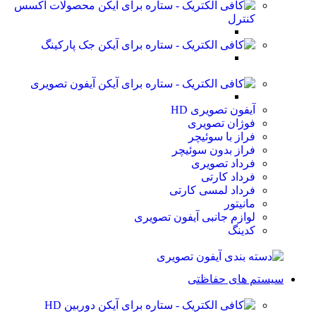
محصولات اکسس
کنترل
جک پارکینگ
آیفون تصویری
آیفون تصویری HD
فوژان تصویری
فراز با سوئیچر
فراز بدون سوئیچر
فرداد تصویری
فرداد کارتی
فرداد لمسی کارتی
مانیتور
لوازم جانبی آیفون تصویری
کدینگ
سیستم های حفاظتی
دوربین HD