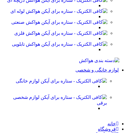
هواکش دریچه ای
هواکش لوله ای
هواکش صنعتی
هواکش فلزی
هواکش تابلویی
لوازم خانگی و شخصی
لوازم خانگی
لوازم شخصی
برقی
خانه
فروشگاه