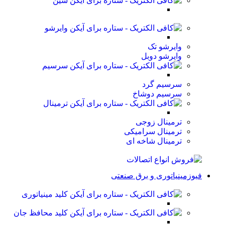
شین
وایرشو
وایرشو تک
وایرشو دوبل
سرسیم
سرسیم گرد
سرسیم دوشاخ
ترمینال
ترمینال زوجی
ترمینال سرامیکی
ترمینال شاخه ای
فیوزمینیاتوری و برق صنعتی
کلید مینیاتوری
کلید محافظ جان