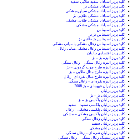
کلید پریز اسپادانا سفید طلایی-سفید
کلید پریز اسپادانا مشکی بژ
کلید پریز اسپادانا مشکی سیلور-مشکی
کلید پریز اسپادانا مشکی طلایی-بژ
کلید پریز اسپادانا مشکی طلایی-مشکی
کلید پریز اسپادانا مشکی مشکی
کلید پریز اسپیناس
کلید پریز اسپیناس بژ بژ
کلید پریز اسپیناس بژ طلایی بژ
کلید پریز اسپیناس زغال مشکی با میانی مشکی
کلید پریز اسپیناس زغال مشکی میانی زغال
کلید پریز اقتصادی برلیان
کلید پریز الیزه بژ – بژ
کلید پریز الیزه زغال سنگی – زغال سنگی
کلید پریز الیزه طرح چوب گردویی – بژ
کلید پریز الیزه طرح متال طلایی – بژ
کلید پریز الیزه طرح متال نقره ای- زغال
کلید پریز الیزه نقره ای – زغال سنگی
کلید پریز ایران قهوه ای – بژ 2008
کلید پریز برلیان
کلید پریز برلیان بژ – بژ
کلید پریز برلیان پلکسی بژ – بژ
کلید پریز برلیان پلکسی سفید – سفید
کلید پریز برلیان پلکسی مشکی – زغال
کلید پریز برلیان پلکسی مشکی – مشکی
کلید پریز برلیان زغال سنگی
کلید پریز برلیان سفید
کلید پریز برلیان مشکی
کلید پریز برلیان نقره ای – زغال سنگی
کلید پریز پینتینگ زغال سنگی – زغال سنگی