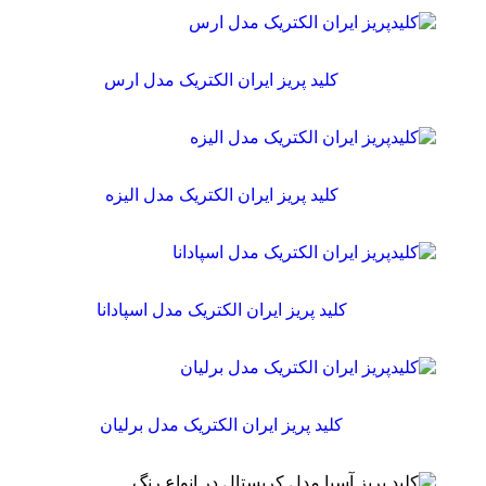
کلید پریز ایران الکتریک مدل ارس
کلید پریز ایران الکتریک مدل الیزه
کلید پریز ایران الکتریک مدل اسپادانا
کلید پریز ایران الکتریک مدل برلیان