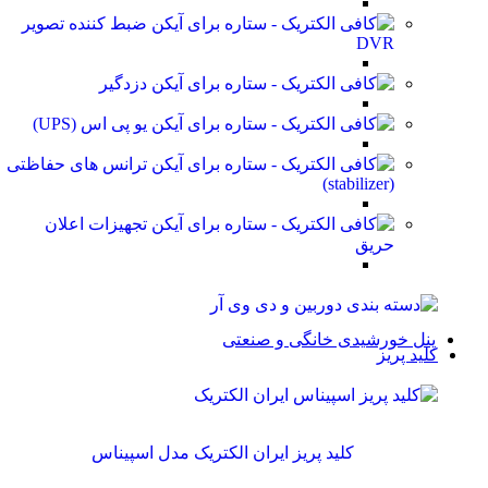
ضبط کننده تصویر
DVR
دزدگیر
یو پی اس (UPS)
ترانس های حفاظتی
(stabilizer)
تجهیزات اعلان
حریق
پنل خورشیدی خانگی و صنعتی
کلید پریز
کلید پریز ایران الکتریک مدل اسپیناس